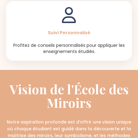
Suivi Personnalisé
Profitez de conseils personnalisés pour appliquer les
enseignements étudiés.
Vision de l'École des
Miroirs
Notre aspiration profonde est d'offrir une vision unique
où chaque étudiant est guidé dans la découverte et la
maîtrise des miroirs, leur symbolisme, et les méthodes