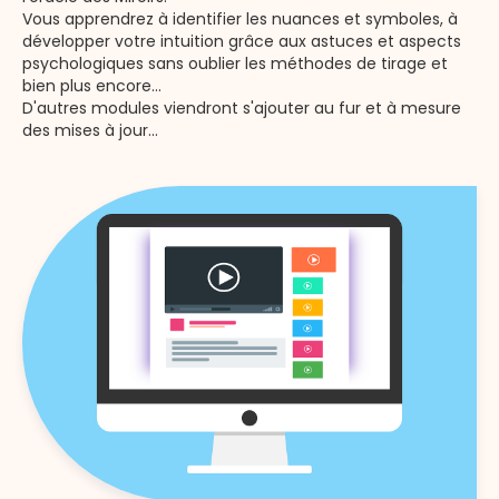
Vous apprendrez à identifier les nuances et symboles, à
développer votre intuition grâce aux astuces et aspects
psychologiques sans oublier les méthodes de tirage et
bien plus encore...
D'autres modules viendront s'ajouter au fur et à mesure
des mises à jour...