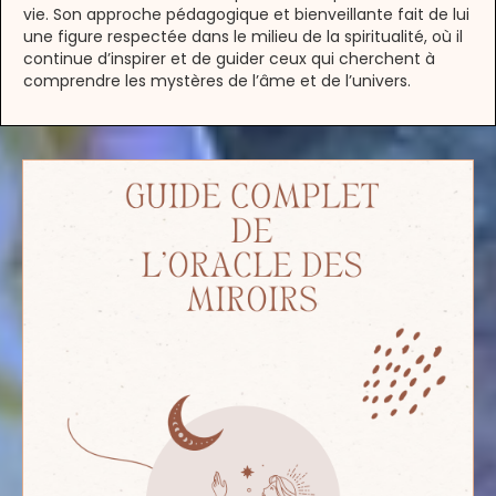
vie. Son approche pédagogique et bienveillante fait de lui
une figure respectée dans le milieu de la spiritualité, où il
continue d’inspirer et de guider ceux qui cherchent à
comprendre les mystères de l’âme et de l’univers.