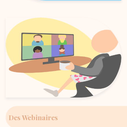
Des Webinaires