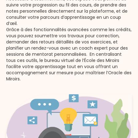
suivre votre progression au fil des cours, de prendre des
notes personnelles directement sur la plateforme, et de
consulter votre parcours d’apprentissage en un coup
d’œil.
Grâce à des fonctionnalités avancées comme les crédits,
vous pouvez soumettre vos travaux pour correction,
demander des retours détaillés de vos exercices, et
planifier un rendez-vous avec un coach expert pour des
sessions de mentorat personnalisées. En centralisant
tous ces outils, le bureau virtuel de l’École des Miroirs
facilite votre apprentissage tout en vous offrant un
accompagnement sur mesure pour maîtriser l’Oracle des
Miroirs.