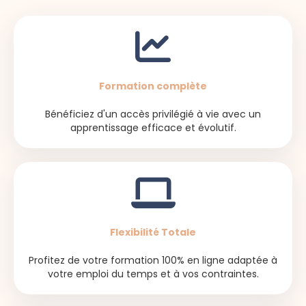
Formation complète
Bénéficiez d'un accès privilégié à vie avec un
apprentissage efficace et évolutif.
Flexibilité Totale
Profitez de votre formation 100% en ligne adaptée à
votre emploi du temps et à vos contraintes.