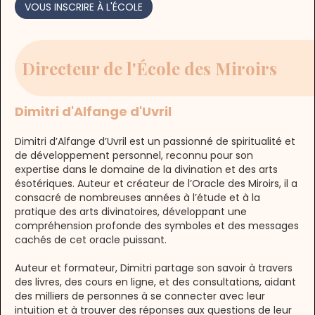
VOUS INSCRIRE À L'ÉCOLE
Directeur de l'École des Miroirs
Dimitri d'Alfange d'Uvril
Dimitri d’Alfange d’Uvril est un passionné de spiritualité et
de développement personnel, reconnu pour son
expertise dans le domaine de la divination et des arts
ésotériques. Auteur et créateur de l’Oracle des Miroirs, il a
consacré de nombreuses années à l’étude et à la
pratique des arts divinatoires, développant une
compréhension profonde des symboles et des messages
cachés de cet oracle puissant.
Auteur et formateur, Dimitri partage son savoir à travers
des livres, des cours en ligne, et des consultations, aidant
des milliers de personnes à se connecter avec leur
intuition et à trouver des réponses aux questions de leur