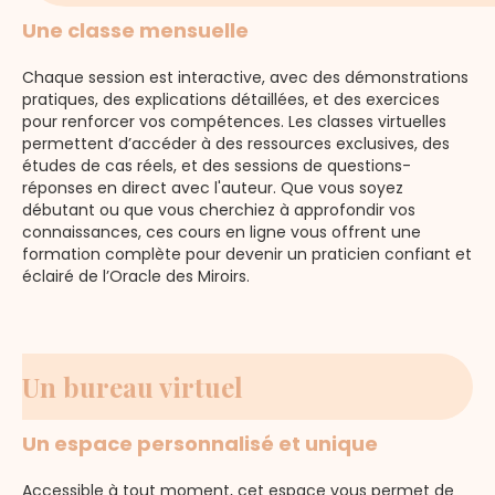
Une classe mensuelle
Chaque session est interactive, avec des démonstrations
pratiques, des explications détaillées, et des exercices
pour renforcer vos compétences. Les classes virtuelles
permettent d’accéder à des ressources exclusives, des
études de cas réels, et des sessions de questions-
réponses en direct avec l'auteur. Que vous soyez
débutant ou que vous cherchiez à approfondir vos
connaissances, ces cours en ligne vous offrent une
formation complète pour devenir un praticien confiant et
éclairé de l’Oracle des Miroirs.
Un bureau virtuel
Un espace personnalisé et
unique
Accessible à tout moment, cet espace vous permet de