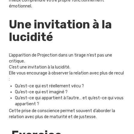
mieux comprendre votre propre fonctionnement
émotionnel.
Une invitation à la
lucidité
L’apparition de Projection dans un tirage n’est pas une
critique.
C’est une invitation à la lucidité.
Elle vous encourage à observer la relation avec plus de recul
:
Qu’est-ce qui est réellement vécu ?
Qu’est-ce qui est imaginé ?
Qu’est-ce qui appartient à l’autre… et qu’est-ce qui vous
appartient ?
Cette prise de conscience permet souvent d’aborder la
relation avec plus de maturité et de justesse.