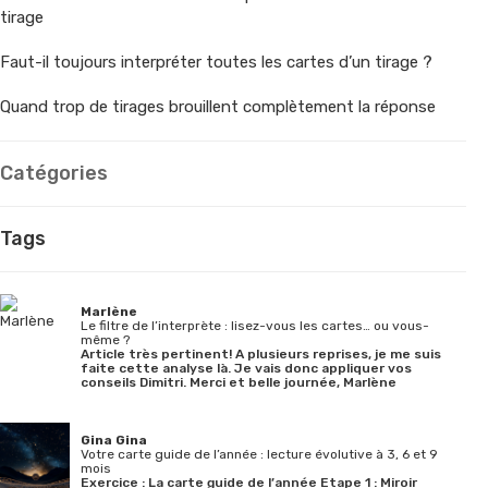
tirage
Faut-il toujours interpréter toutes les cartes d’un tirage ?
Quand trop de tirages brouillent complètement la réponse
Catégories
Tags
Marlène
Le filtre de l’interprète : lisez-vous les cartes… ou vous-
même ?
Article très pertinent! A plusieurs reprises, je me suis
faite cette analyse là. Je vais donc appliquer vos
conseils Dimitri. Merci et belle journée, Marlène
Gina Gina
Votre carte guide de l’année : lecture évolutive à 3, 6 et 9
mois
Exercice : La carte guide de l’année Etape 1 : Miroir