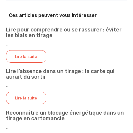
Ces articles peuvent vous intéresser
Lire pour comprendre ou se rassurer : éviter
les biais en tirage
...
Lire la suite
Lire l’absence dans un tirage : la carte qui
aurait dû sortir
...
Lire la suite
Reconnaître un blocage énergétique dans un
tirage en cartomancie
...