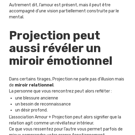
Autrement dit, l’amour est présent, mais il peut être
accompagné d’une vision partiellement construite par le
mental.
Projection peut
aussi révéler un
miroir émotionnel
Dans certains tirages, Projection ne parle pas d’illusion mais
de
miroir relationnel
.
La personne que vous rencontrez peut alors refléter :
une blessure ancienne
un besoin de reconnaissance
un désir profond.
L’association Amour + Projection peut alors signifier que la
relation agit comme un révélateur intérieur.
Ce que vous ressentez pour l’autre vous permet parfois de