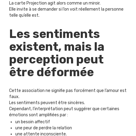
La carte Projection agit alors comme un miroir.
Elle invite à se demander si l’on voit réellement la personne
telle qu’elle est.
Les sentiments
existent, mais la
perception peut
être déformée
Cette association ne signifie pas forcément que l’amour est
faux.
Les sentiments peuvent être sincères.
Cependant, l’interprétation peut suggérer que certaines
émotions sont amplifiées par :
un besoin affectif
une peur de perdre la relation
une attente inconsciente.