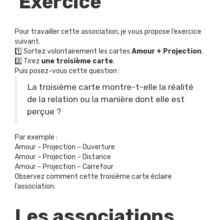
Exercice
Pour travailler cette association, je vous propose l’exercice
suivant.
1️⃣ Sortez volontairement les cartes
Amour + Projection
.
2️⃣ Tirez
une troisième carte
.
Puis posez-vous cette question :
La troisième carte montre-t-elle la réalité
de la relation ou la manière dont elle est
perçue ?
Par exemple :
Amour – Projection – Ouverture
Amour – Projection – Distance
Amour – Projection – Carrefour
Observez comment cette troisième carte éclaire
l’association.
Les associations