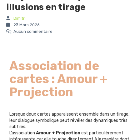
illusions en tirage
Dimitri
23 Mars 2026
Aucun commentaire
Association de
cartes : Amour +
Projection
Lorsque deux cartes apparaissent ensemble dans un tirage,
leur dialogue symbolique peut révéler des dynamiques très
subtiles.
L’association
Amour + Projection
est particulièrement
intéressante car elle touche directement à la manière dont