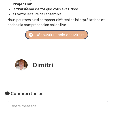
Projection
la
troisième carte
que vous avez tirée
et votre lecture de l’ensemble.
Nous pourrons ainsi comparer différentes interprétations et
enrichir la compréhension collective.
Découvrir L'École des Miroirs
Dimitri
Commentaires