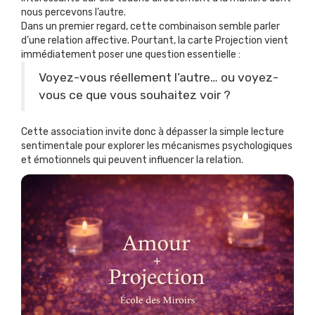
nous percevons l’autre.
Dans un premier regard, cette combinaison semble parler
d’une relation affective. Pourtant, la carte Projection vient
immédiatement poser une question essentielle :
Voyez-vous réellement l’autre… ou voyez-
vous ce que vous souhaitez voir ?
Cette association invite donc à dépasser la simple lecture
sentimentale pour explorer les mécanismes psychologiques
et émotionnels qui peuvent influencer la relation.