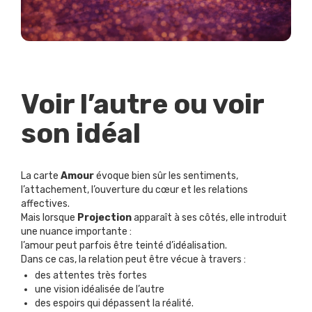
Voir l’autre ou voir
son idéal
La carte
Amour
évoque bien sûr les sentiments,
l’attachement, l’ouverture du cœur et les relations
affectives.
Mais lorsque
Projection
apparaît à ses côtés, elle introduit
une nuance importante :
l’amour peut parfois être teinté d’idéalisation.
Dans ce cas, la relation peut être vécue à travers :
des attentes très fortes
une vision idéalisée de l’autre
des espoirs qui dépassent la réalité.