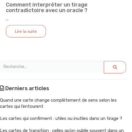
Comment interpréter un tirage
contradictoire avec un oracle ?
...
Lire la suite
Derniers articles
Quand une carte change complètement de sens selon les
cartes qui l’entourent
Les cartes qui confirment : utiles ou inutiles dans un tirage ?
Les cartes de transition : celles qu’on oublie souvent dans un