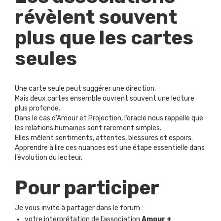
révèlent souvent
plus que les cartes
seules
Une carte seule peut suggérer une direction.
Mais deux cartes ensemble ouvrent souvent une lecture
plus profonde.
Dans le cas d’Amour et Projection, l’oracle nous rappelle que
les relations humaines sont rarement simples.
Elles mêlent sentiments, attentes, blessures et espoirs.
Apprendre à lire ces nuances est une étape essentielle dans
l’évolution du lecteur.
Pour participer
Je vous invite à partager dans le forum :
votre interprétation de l’association
Amour +