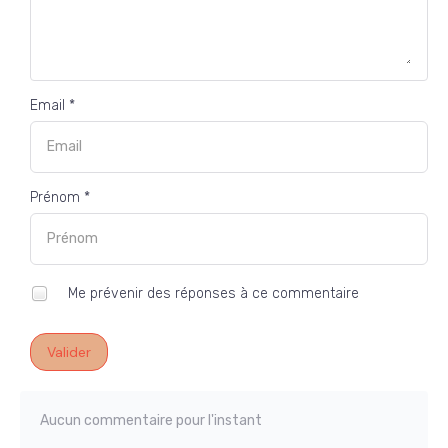
Email *
Prénom *
Me prévenir des réponses à ce commentaire
Valider
Aucun commentaire pour l'instant