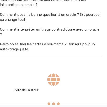
interpréter ensemble ?
Comment poser la bonne question à un oracle ? (Et pourquoi
ça change tout)
Comment interpréter un tirage contradictoire avec un oracle
?
Peut-on se tirer les cartes à soi-même ? Conseils pour un
auto-tirage juste
Site de l'auteur