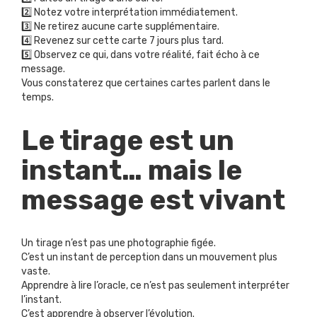
2️⃣ Notez votre interprétation immédiatement.
3️⃣ Ne retirez aucune carte supplémentaire.
4️⃣ Revenez sur cette carte 7 jours plus tard.
5️⃣ Observez ce qui, dans votre réalité, fait écho à ce
message.
Vous constaterez que certaines cartes parlent dans le
temps.
Le tirage est un
instant… mais le
message est vivant
Un tirage n’est pas une photographie figée.
C’est un instant de perception dans un mouvement plus
vaste.
Apprendre à lire l’oracle, ce n’est pas seulement interpréter
l’instant.
C’est apprendre à observer l’évolution.