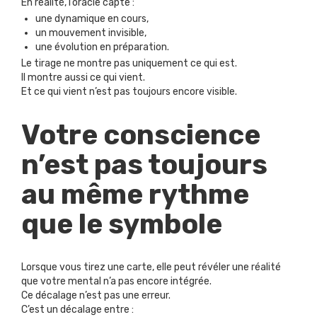
En réalité, l’oracle capte :
une dynamique en cours,
un mouvement invisible,
une évolution en préparation.
Le tirage ne montre pas uniquement ce qui est.
Il montre aussi ce qui vient.
Et ce qui vient n’est pas toujours encore visible.
Votre conscience
n’est pas toujours
au même rythme
que le symbole
Lorsque vous tirez une carte, elle peut révéler une réalité
que votre mental n’a pas encore intégrée.
Ce décalage n’est pas une erreur.
C’est un décalage entre :