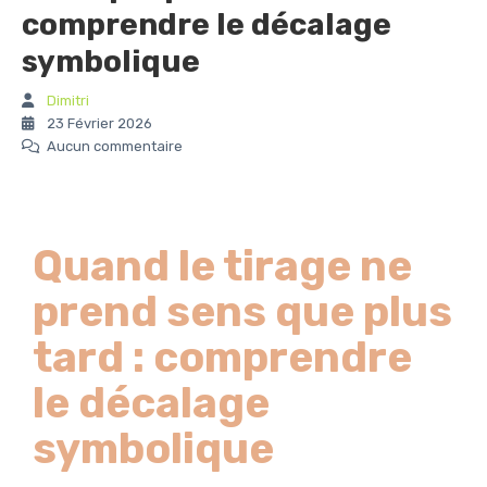
comprendre le décalage
symbolique
Dimitri
23 Février 2026
Aucun commentaire
Quand le tirage ne
prend sens que plus
tard : comprendre
le décalage
symbolique