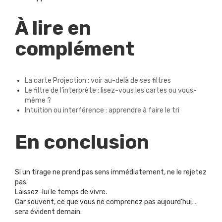
À lire en
complément
La carte Projection : voir au-delà de ses filtres
Le filtre de l’interprète : lisez-vous les cartes ou vous-
même ?
Intuition ou interférence : apprendre à faire le tri
En conclusion
Si un tirage ne prend pas sens immédiatement, ne le rejetez
pas.
Laissez-lui le temps de vivre.
Car souvent, ce que vous ne comprenez pas aujourd’hui…
sera évident demain.