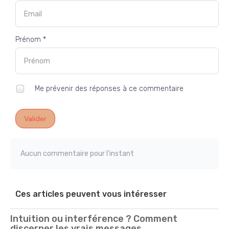
Prénom *
Me prévenir des réponses à ce commentaire
Valider
Aucun commentaire pour l'instant
Ces articles peuvent vous intéresser
Intuition ou interférence ? Comment
discerner les vrais messages