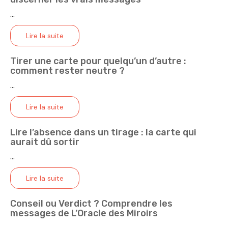
...
Lire la suite
Tirer une carte pour quelqu’un d’autre :
comment rester neutre ?
...
Lire la suite
Lire l’absence dans un tirage : la carte qui
aurait dû sortir
...
Lire la suite
Conseil ou Verdict ? Comprendre les
messages de L’Oracle des Miroirs