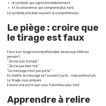
le symbole, qui capte immédiatement,
et la conscience, qui comprend plus tard.
Le symbole précède souvent la compréhension.
Le piège : croire que
le tirage est faux
Face à un tirage incompréhensible, beaucoup d’élèves
pensent :
“Je me suis trompé.”
“Je n’ai pas bien tiré.”
“Le message n’est pas juste.”
En réalité, le message est souvent juste… mais prématuré.
Le tirage vous prépare.
Il ouvre une porte que vous franchirez plus tard.
Apprendre à relire