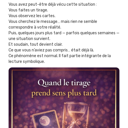
Vous avez peut-être déjà vécu cette situation :
Vous faites un tirage.
Vous observez les cartes.
Vous cherchez le message… mais rien ne semble
correspondre à votre réalité.
Puis, quelques jours plus tard — parfois quelques semaines —
une situation survient.
Et soudain, tout devient clair.
Ce que vous n’aviez pas compris… était déjà là.
Ce phénomène est normal. Il fait partie intégrante de la
lecture symbolique.