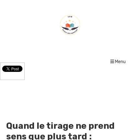
Menu
Le Blog
Quand le tirage ne prend
sens que plus tard :