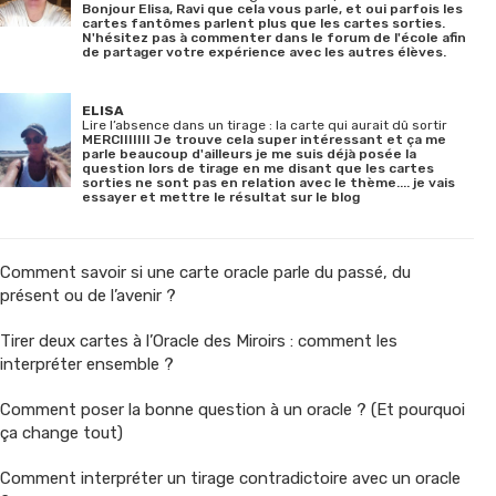
Bonjour Elisa, Ravi que cela vous parle, et oui parfois les
cartes fantômes parlent plus que les cartes sorties.
N'hésitez pas à commenter dans le forum de l'école afin
de partager votre expérience avec les autres élèves.
ELISA
Lire l’absence dans un tirage : la carte qui aurait dû sortir
MERCIIIIIII Je trouve cela super intéressant et ça me
parle beaucoup d'ailleurs je me suis déjà posée la
question lors de tirage en me disant que les cartes
sorties ne sont pas en relation avec le thème.... je vais
essayer et mettre le résultat sur le blog
Comment savoir si une carte oracle parle du passé, du
présent ou de l’avenir ?
Tirer deux cartes à l’Oracle des Miroirs : comment les
interpréter ensemble ?
Comment poser la bonne question à un oracle ? (Et pourquoi
ça change tout)
Comment interpréter un tirage contradictoire avec un oracle