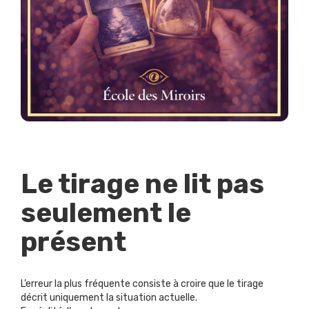
Le tirage ne lit pas
seulement le
présent
L’erreur la plus fréquente consiste à croire que le tirage
décrit uniquement la situation actuelle.