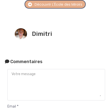
Découvrir L'École des Miroirs
Dimitri
Commentaires
Email *