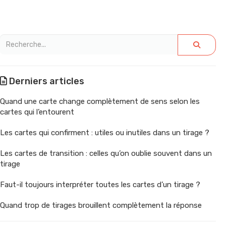
Derniers articles
Quand une carte change complètement de sens selon les
cartes qui l’entourent
Les cartes qui confirment : utiles ou inutiles dans un tirage ?
Les cartes de transition : celles qu’on oublie souvent dans un
tirage
Faut-il toujours interpréter toutes les cartes d’un tirage ?
Quand trop de tirages brouillent complètement la réponse