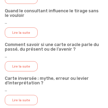
Quand le consultant influence le tirage sans
le vouloir
...
Lire la suite
Comment savoir si une carte oracle parle du
passé, du présent ou de l’avenir ?
...
Lire la suite
Carte inversée : mythe, erreur ou levier
d’interprétation ?
...
Lire la suite